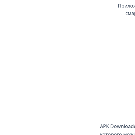
Прилож
сма
APK Download
которого можн