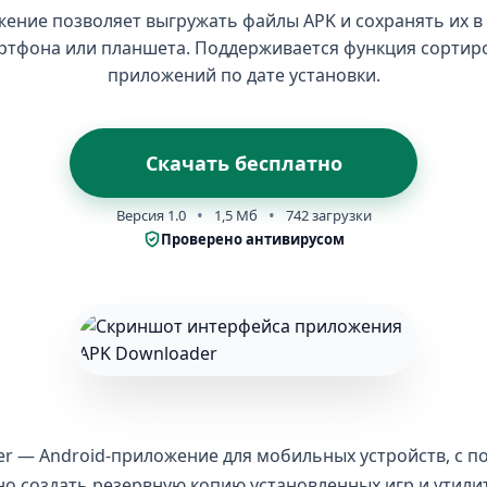
ение позволяет выгружать файлы APK и сохранять их в
ртфона или планшета. Поддерживается функция сортир
приложений по дате установки.
Скачать бесплатно
Версия 1.0
1,5 Мб
742 загрузки
Проверено антивирусом
er — Android-приложение для мобильных устройств, с 
о создать резервную копию установленных игр и утилит