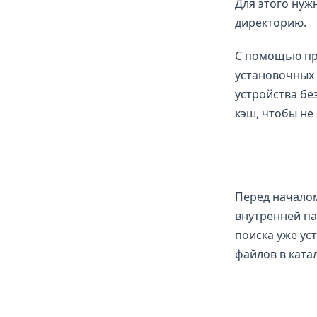
Для этого нужн
директорию.
С помощью пр
установочных 
устройства бе
кэш, чтобы не
Перед начало
внутренней па
поиска уже ус
файлов в катал