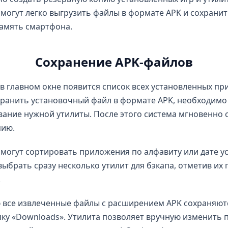
могут легко выгрузить файлы в формате APK и сохранит
амять смартфона.
Сохранение APK-файлов
 в главном окне появится список всех установленных п
хранить установочный файл в формате APK, необходимо
вание нужной утилиты. После этого система мгновенно
пию.
могут сортировать приложения по алфавиту или дате ус
ыбрать сразу несколько утилит для бэкапа, отметив их 
.
 все извлеченные файлы с расширением APK сохраняют
ку «Downloads». Утилита позволяет вручную изменить п