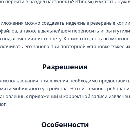
о перейти в раздел настроек («Settings») и указать нуж
иложения можно создавать надежные резервные копи
файлов, а также в дальнейшем переносить игры и утили
з подключения к интернету. Кроме того, есть возможнос
 скачивать его заново при повторной установке тяжелых
Разрешения
м использования приложения необходимо предоставить
мяти мобильного устройства. Это системное требовани
тановленных приложений и корректной записи извлечен
ог.
Особенности