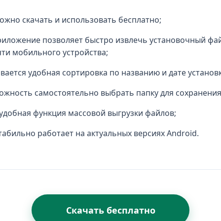
ожно скачать и использовать бесплатно;
риложение позволяет быстро извлечь установочный фай
яти мобильного устройства;
ается удобная сортировка по названию и дате установк
ожность самостоятельно выбрать папку для сохранения
удобная функция массовой выгрузки файлов;
табильно работает на актуальных версиях Android.
Скачать бесплатно