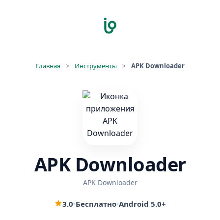
Главная
>
Инструменты
>
APK Downloader
APK Downloader
APK Downloader
3.0
•
Бесплатно
•
Android 5.0+