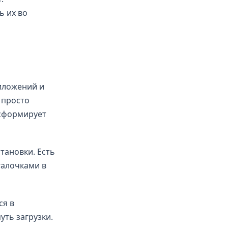
ь их во
риложений и
 просто
 сформирует
тановки. Есть
галочками в
ся в
уть загрузки.