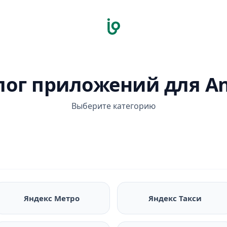
лог приложений для An
Выберите категорию
Яндекс Метро
Яндекс Такси