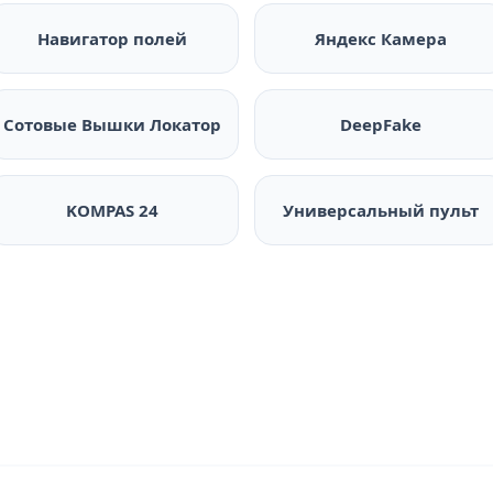
Навигатор полей
Яндекс Камера
Сотовые Вышки Локатор
DeepFake
KOMPAS 24
Универсальный пульт