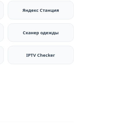
Яндекс Станция
Сканер одежды
IPTV Checker