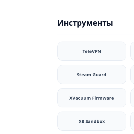
Инструменты
TeleVPN
Steam Guard
XVacuum Firmware
X8 Sandbox