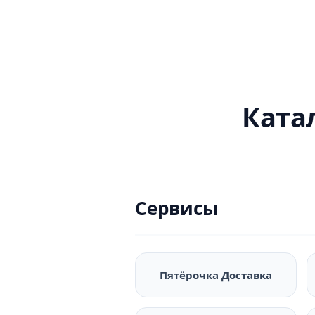
Ката
Сервисы
Пятёрочка Доставка