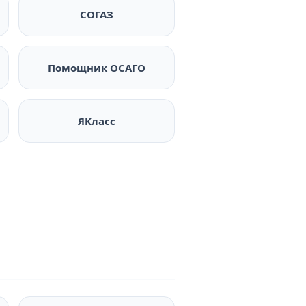
СОГАЗ
Помощник ОСАГО
ЯКласс