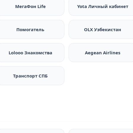
МегаФон Life
Yota Личный кабинет
Помогатель
OLX Узбекистан
Lolooo Знакомства
Aegean Airlines
Транспорт СПБ