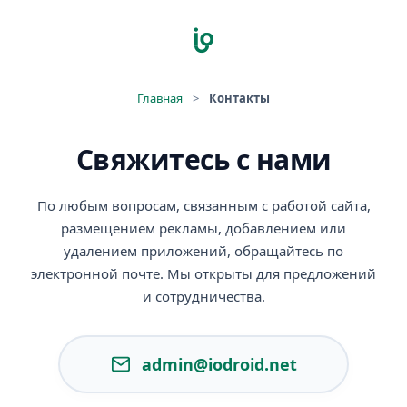
Главная
>
Контакты
Свяжитесь с нами
По любым вопросам, связанным с работой сайта,
размещением рекламы, добавлением или
удалением приложений, обращайтесь по
электронной почте. Мы открыты для предложений
и сотрудничества.
admin@iodroid.net