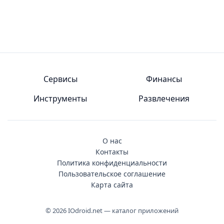
Сервисы
Финансы
Инструменты
Развлечения
О нас
Контакты
Политика конфиденциальности
Пользовательское соглашение
Карта сайта
© 2026 IOdroid.net — каталог приложений