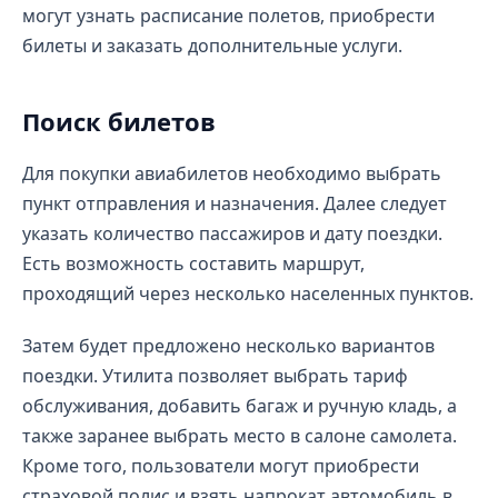
могут узнать расписание полетов, приобрести
билеты и заказать дополнительные услуги.
Поиск билетов
Для покупки авиабилетов необходимо выбрать
пункт отправления и назначения. Далее следует
указать количество пассажиров и дату поездки.
Есть возможность составить маршрут,
проходящий через несколько населенных пунктов.
Затем будет предложено несколько вариантов
поездки. Утилита позволяет выбрать тариф
обслуживания, добавить багаж и ручную кладь, а
также заранее выбрать место в салоне самолета.
Кроме того, пользователи могут приобрести
страховой полис и взять напрокат автомобиль в