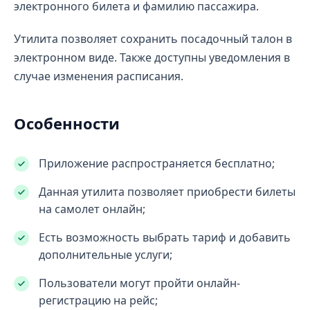
электронного билета и фамилию пассажира.
Утилита позволяет сохранить посадочный талон в
электронном виде. Также доступны уведомления в
случае изменения расписания.
Особенности
Приложение распространяется бесплатно;
Данная утилита позволяет приобрести билеты
на самолет онлайн;
Есть возможность выбрать тариф и добавить
дополнительные услуги;
Пользователи могут пройти онлайн-
регистрацию на рейс;