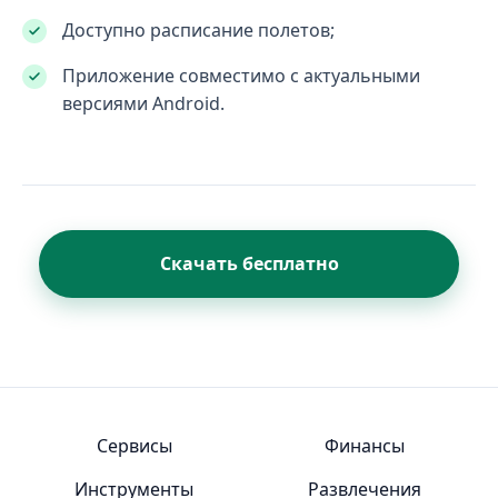
Доступно расписание полетов;
Приложение совместимо с актуальными
версиями Android.
Скачать бесплатно
Сервисы
Финансы
Инструменты
Развлечения