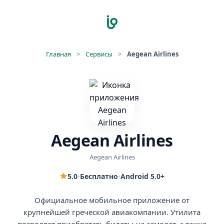
Главная
>
Сервисы
>
Aegean Airlines
Aegean Airlines
Aegean Airlines
5.0
•
Бесплатно
•
Android 5.0+
Официальное мобильное приложение от
крупнейшей греческой авиакомпании. Утилита