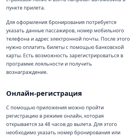
пункте прилета.
Для оформления бронирования потребуется
указать данные пассажиров, номер мобильного
телефона и адрес электронной почты. После этого
нужно оплатить билеты с помощью банковской
карты. Есть возможность зарегистрироваться в
программе лояльности и получить
вознаграждение.
Онлайн-регистрация
С помощью приложения можно пройти
регистрацию в режиме онлайн, которая
открывается за 48 часов до вылета. Для этого
необходимо указать номер бронирования или