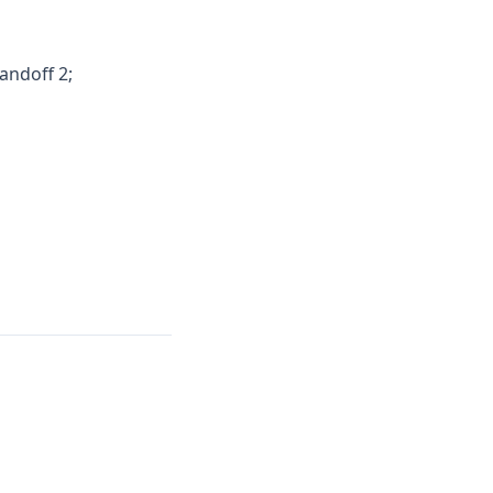
ndoff 2;