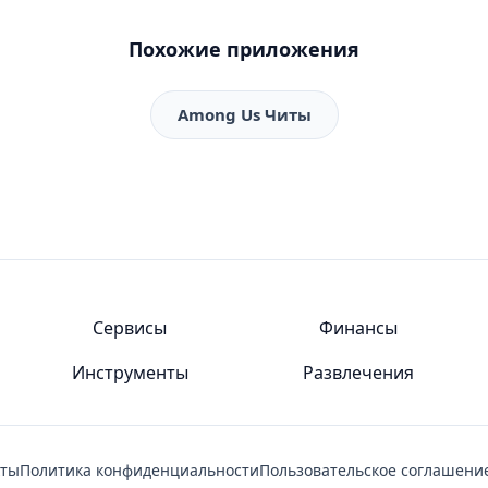
Похожие приложения
Among Us Читы
Сервисы
Финансы
Инструменты
Развлечения
кты
Политика конфиденциальности
Пользовательское соглашени