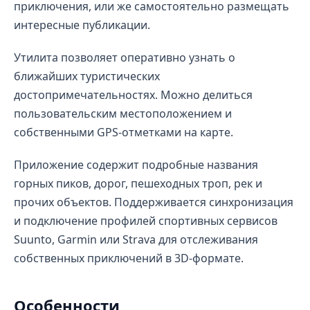
приключения, или же самостоятельно размещать
интересные публикации.
Утилита позволяет оперативно узнать о
ближайших туристических
достопримечательностях. Можно делиться
пользовательским местоположением и
собственными GPS-отметками на карте.
Приложение содержит подробные названия
горных пиков, дорог, пешеходных троп, рек и
прочих объектов. Поддерживается синхронизация
и подключение профилей спортивных сервисов
Suunto, Garmin или Strava для отслеживания
собственных приключений в 3D-формате.
Особенности