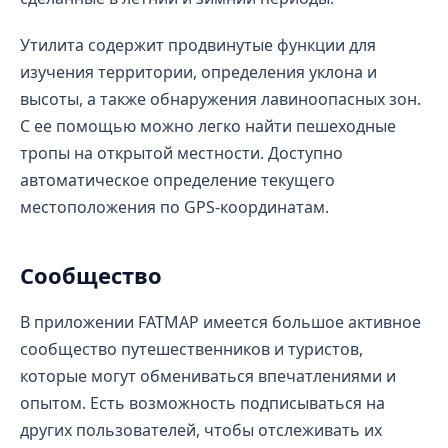
Утилита содержит продвинутые функции для
изучения территории, определения уклона и
высоты, а также обнаружения лавиноопасных зон.
С ее помощью можно легко найти пешеходные
тропы на открытой местности. Доступно
автоматическое определение текущего
местоположения по GPS-координатам.
Сообщество
В приложении FATMAP имеется большое активное
сообщество путешественников и туристов,
которые могут обмениваться впечатлениями и
опытом. Есть возможность подписываться на
других пользователей, чтобы отслеживать их