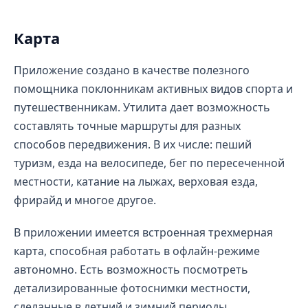
Карта
Приложение создано в качестве полезного
помощника поклонникам активных видов спорта и
путешественникам. Утилита дает возможность
составлять точные маршруты для разных
способов передвижения. В их числе: пеший
туризм, езда на велосипеде, бег по пересеченной
местности, катание на лыжах, верховая езда,
фрирайд и многое другое.
В приложении имеется встроенная трехмерная
карта, способная работать в офлайн-режиме
автономно. Есть возможность посмотреть
детализированные фотоснимки местности,
сделанные в летний и зимний периоды.