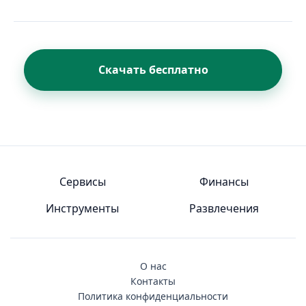
Скачать бесплатно
Сервисы
Финансы
Инструменты
Развлечения
О нас
Контакты
Политика конфиденциальности