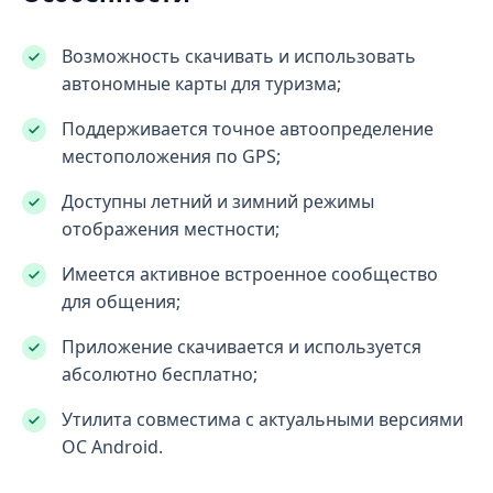
Возможность скачивать и использовать
автономные карты для туризма;
Поддерживается точное автоопределение
местоположения по GPS;
Доступны летний и зимний режимы
отображения местности;
Имеется активное встроенное сообщество
для общения;
Приложение скачивается и используется
абсолютно бесплатно;
Утилита совместима с актуальными версиями
ОС Android.