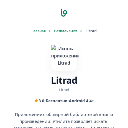
Главная
>
Развлечения
>
Litrad
Litrad
Litrad
3.0
•
Бесплатно
•
Android 4.4+
Приложение с обширной библиотекой книг и
произведений. Утилита позволяет искать,