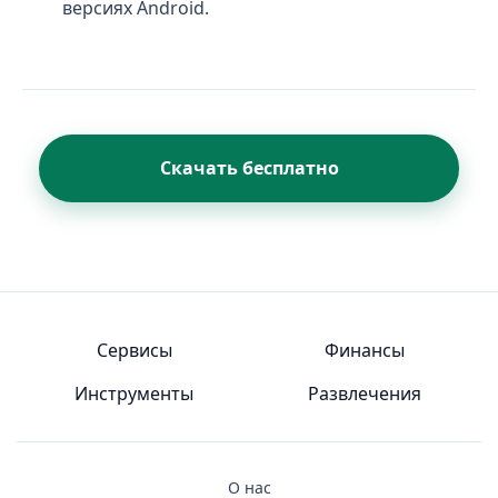
версиях Android.
Скачать бесплатно
Сервисы
Финансы
Инструменты
Развлечения
О нас