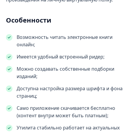
Особенности
Возможность читать электронные книги
онлайн;
Имеется удобный встроенный ридер;
Можно создавать собственные подборки
изданий;
Доступна настройка размера шрифта и фона
страниц;
Само приложение скачивается бесплатно
(контент внутри может быть платным);
Утилита стабильно работает на актуальных