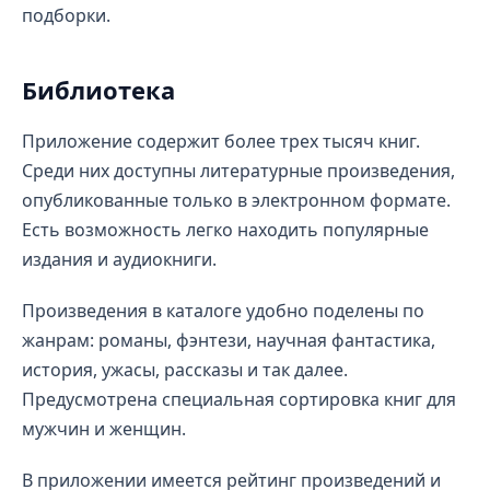
подборки.
Библиотека
Приложение содержит более трех тысяч книг.
Среди них доступны литературные произведения,
опубликованные только в электронном формате.
Есть возможность легко находить популярные
издания и аудиокниги.
Произведения в каталоге удобно поделены по
жанрам: романы, фэнтези, научная фантастика,
история, ужасы, рассказы и так далее.
Предусмотрена специальная сортировка книг для
мужчин и женщин.
В приложении имеется рейтинг произведений и