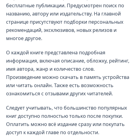
бесплатные публикации. Предусмотрен поиск по
названию, автору или издательству. На главной
странице присутствуют подборки персональных
рекомендаций, эксклюзивов, новых релизов и
многое другое.
О каждой книге представлена подробная
информация, включая описание, обложку, рейтинг,
имя автора, жанр и количество слов.
Произведение можно скачать в память устройства
или читать онлайн. Также есть возможность
ознакомиться с отзывами других читателей.
Следует учитывать, что большинство популярных
книг доступно полностью только после покупки.
Оплатить можно всё издание сразу или покупать
доступ к каждой главе по отдельности.