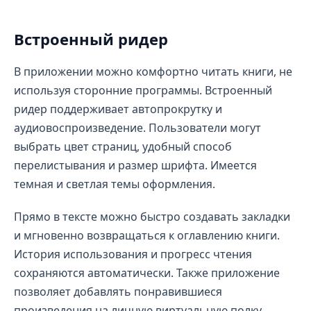
Встроенный ридер
В приложении можно комфортно читать книги, не
используя сторонние программы. Встроенный
ридер поддерживает автопрокрутку и
аудиовоспроизведение. Пользователи могут
выбрать цвет страниц, удобный способ
перелистывания и размер шрифта. Имеется
темная и светлая темы оформления.
Прямо в тексте можно быстро создавать закладки
и мгновенно возвращаться к оглавлению книги.
История использования и прогресс чтения
сохраняются автоматически. Также приложение
позволяет добавлять понравившиеся
произведения на личную виртуальную полку.