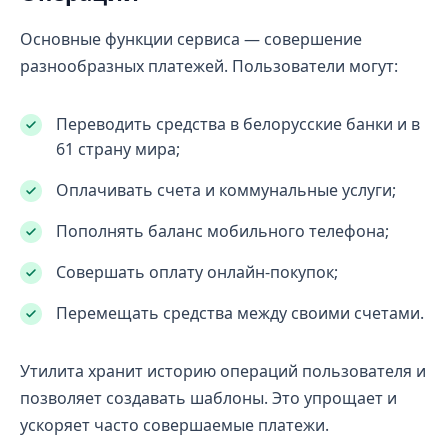
Основные функции сервиса — совершение
разнообразных платежей. Пользователи могут:
Переводить средства в белорусские банки и в
61 страну мира;
Оплачивать счета и коммунальные услуги;
Пополнять баланс мобильного телефона;
Совершать оплату онлайн-покупок;
Перемещать средства между своими счетами.
Утилита хранит историю операций пользователя и
позволяет создавать шаблоны. Это упрощает и
ускоряет часто совершаемые платежи.