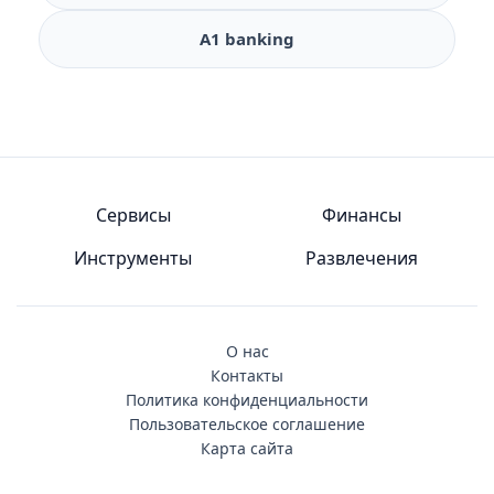
A1 banking
Сервисы
Финансы
Инструменты
Развлечения
О нас
Контакты
Политика конфиденциальности
Пользовательское соглашение
Карта сайта