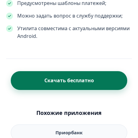
Предусмотрены шаблоны платежей;
Можно задать вопрос в службу поддержки;
Утилита совместима с актуальными версиями
Android.
Скачать бесплатно
Похожие приложения
Приорбанк