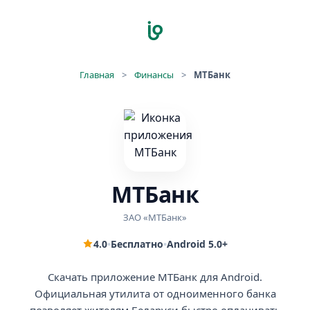
Главная
>
Финансы
>
МТБанк
МТБанк
ЗАО «МТБанк»
4.0
•
Бесплатно
•
Android 5.0+
Скачать приложение МТБанк для Android.
Официальная утилита от одноименного банка