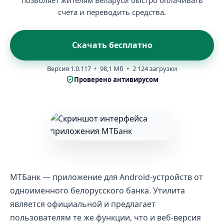
позволяет жителям Беларуси быстро оплачивать
счета и переводить средства.
Скачать бесплатно
Версия 1.0.117
98,1 Мб
2 124 загрузки
Проверено антивирусом
МТБанк — приложение для Android-устройств от
одноименного белорусского банка. Утилита
является официальной и предлагает
пользователям те же функции, что и веб-версия