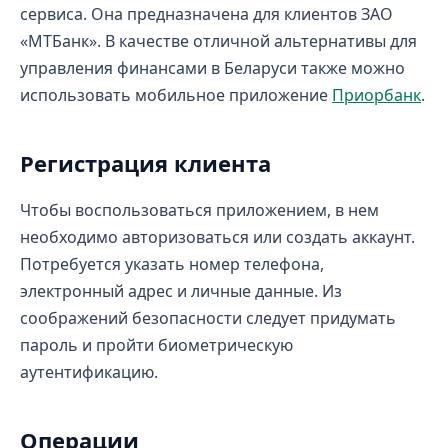
сервиса. Она предназначена для клиентов ЗАО
«МТБанк». В качестве отличной альтернативы для
управления финансами в Беларуси также можно
использовать мобильное приложение
Приорбанк
.
Регистрация клиента
Чтобы воспользоваться приложением, в нем
необходимо авторизоваться или создать аккаунт.
Потребуется указать номер телефона,
электронный адрес и личные данные. Из
соображений безопасности следует придумать
пароль и пройти биометрическую
аутентификацию.
Операции