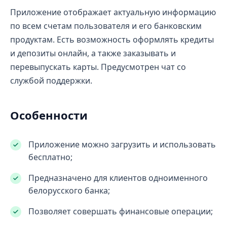
Приложение отображает актуальную информацию
по всем счетам пользователя и его банковским
продуктам. Есть возможность оформлять кредиты
и депозиты онлайн, а также заказывать и
перевыпускать карты. Предусмотрен чат со
службой поддержки.
Особенности
Приложение можно загрузить и использовать
бесплатно;
Предназначено для клиентов одноименного
белорусского банка;
Позволяет совершать финансовые операции;