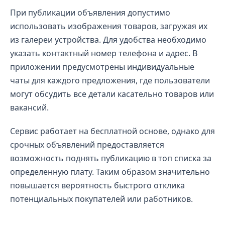
При публикации объявления допустимо
использовать изображения товаров, загружая их
из галереи устройства. Для удобства необходимо
указать контактный номер телефона и адрес. В
приложении предусмотрены индивидуальные
чаты для каждого предложения, где пользователи
могут обсудить все детали касательно товаров или
вакансий.
Сервис работает на бесплатной основе, однако для
срочных объявлений предоставляется
возможность поднять публикацию в топ списка за
определенную плату. Таким образом значительно
повышается вероятность быстрого отклика
потенциальных покупателей или работников.