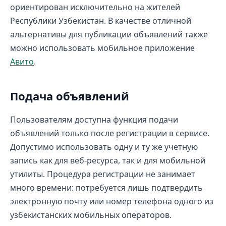
ориентирован исключительно на жителей
Республики Узбекистан. В качестве отличной
альтернативы для публикации объявлений также
можно использовать мобильное приложение
Авито
.
Подача объявлений
Пользователям доступна функция подачи
объявлений только после регистрации в сервисе.
Допустимо использовать одну и ту же учетную
запись как для веб-ресурса, так и для мобильной
утилиты. Процедура регистрации не занимает
много времени: потребуется лишь подтвердить
электронную почту или номер телефона одного из
узбекистанских мобильных операторов.