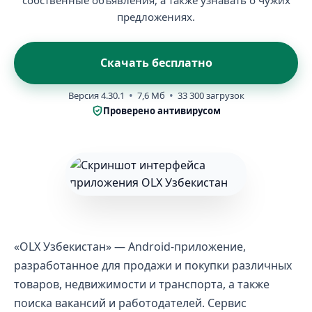
собственные объявления, а также узнавать о чужих
предложениях.
Скачать бесплатно
Версия 4.30.1
7,6 Мб
33 300 загрузок
Проверено антивирусом
«OLX Узбекистан» — Android-приложение,
разработанное для продажи и покупки различных
товаров, недвижимости и транспорта, а также
поиска вакансий и работодателей. Сервис