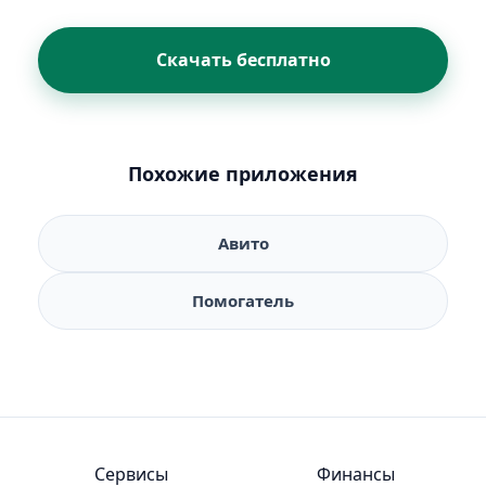
Скачать бесплатно
Похожие приложения
Авито
Помогатель
Сервисы
Финансы