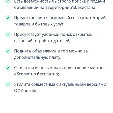
Есть возможность быстрого поиска и подачи
объявлений на территории Узбекистана;
Предоставляется огромный спектр категорий
товаров и бытовых услуг;
Присутствует удобный поиск открытых
вакансий от работодателей;
Поднять объявление в топ можно за
дополнительную плату;
Скачать и использовать приложение можно
абсолютно бесплатно;
Утилита совместима с актуальными версиями
ОС Android.