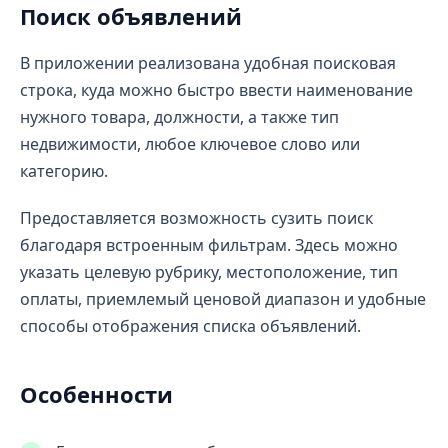
Поиск объявлений
В приложении реализована удобная поисковая
строка, куда можно быстро ввести наименование
нужного товара, должности, а также тип
недвижимости, любое ключевое слово или
категорию.
Предоставляется возможность сузить поиск
благодаря встроенным фильтрам. Здесь можно
указать целевую рубрику, местоположение, тип
оплаты, приемлемый ценовой диапазон и удобные
способы отображения списка объявлений.
Особенности