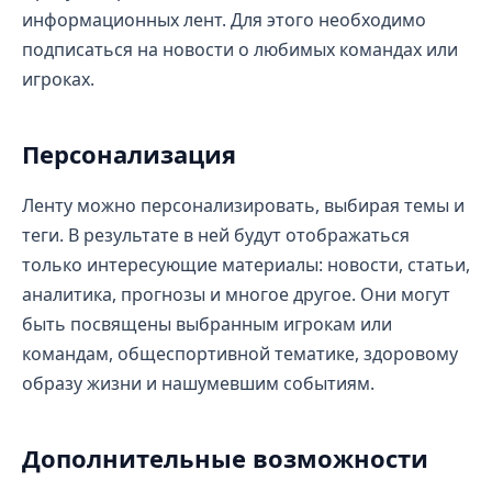
информационных лент. Для этого необходимо
подписаться на новости о любимых командах или
игроках.
Персонализация
Ленту можно персонализировать, выбирая темы и
теги. В результате в ней будут отображаться
только интересующие материалы: новости, статьи,
аналитика, прогнозы и многое другое. Они могут
быть посвящены выбранным игрокам или
командам, общеспортивной тематике, здоровому
образу жизни и нашумевшим событиям.
Дополнительные возможности