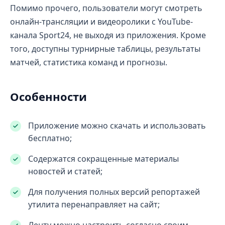
Помимо прочего, пользователи могут смотреть
онлайн-трансляции и видеоролики с YouTube-
канала Sport24, не выходя из приложения. Кроме
того, доступны турнирные таблицы, результаты
матчей, статистика команд и прогнозы.
Особенности
Приложение можно скачать и использовать
бесплатно;
Содержатся сокращенные материалы
новостей и статей;
Для получения полных версий репортажей
утилита перенаправляет на сайт;