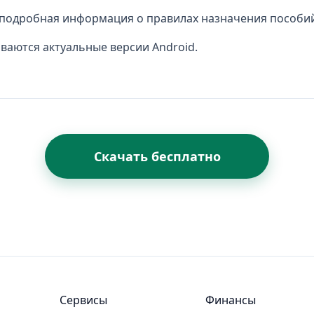
 подробная информация о правилах назначения пособи
аются актуальные версии Android.
Скачать бесплатно
Сервисы
Финансы