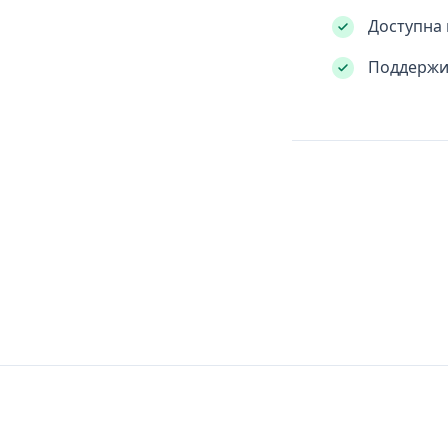
Доступна
Поддержив