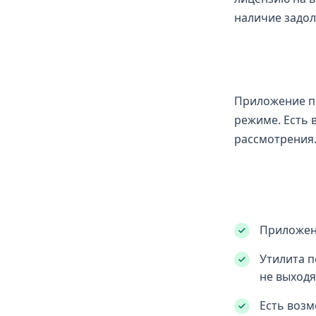
наличие задол
Приложение по
режиме. Есть 
рассмотрения.
Приложен
Утилита п
не выходя
Есть возм