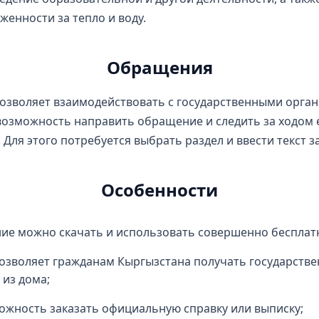
женности за тепло и воду.
Обращения
зволяет взаимодействовать с государственными орган
возможность направить обращение и следить за ходом 
 Для этого потребуется выбрать раздел и ввести текст з
Особенности
ие можно скачать и использовать совершенно бесплат
озволяет гражданам Кыргызстана получать государстве
 из дома;
ожность заказать официальную справку или выписку;