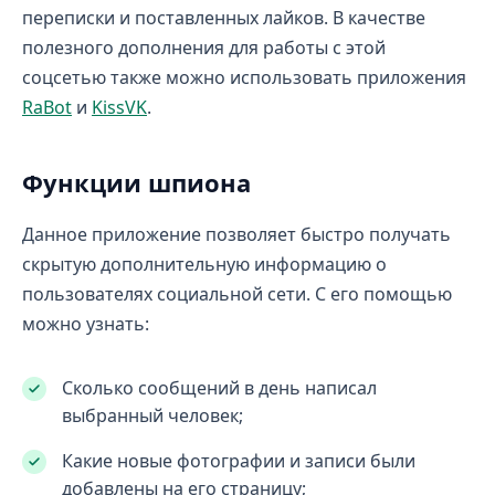
переписки и поставленных лайков. В качестве
полезного дополнения для работы с этой
соцсетью также можно использовать приложения
RaBot
и
KissVK
.
Функции шпиона
Данное приложение позволяет быстро получать
скрытую дополнительную информацию о
пользователях социальной сети. С его помощью
можно узнать:
Сколько сообщений в день написал
выбранный человек;
Какие новые фотографии и записи были
добавлены на его страницу;