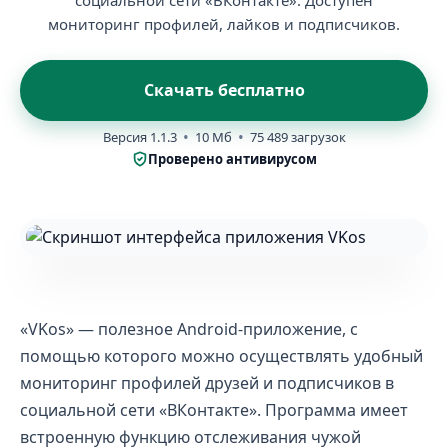
социальной сети «ВКонтакте». Доступен
мониторинг профилей, лайков и подписчиков.
Скачать бесплатно
Версия 1.1.3
10 Мб
75 489 загрузок
Проверено антивирусом
«VKos» — полезное Android-приложение, с
помощью которого можно осуществлять удобный
мониторинг профилей друзей и подписчиков в
социальной сети «ВКонтакте». Программа имеет
встроенную функцию отслеживания чужой