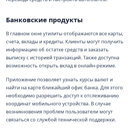
Банковские продукты
В главном окне утилиты отображаются все карты,
счета, вклады и кредиты. Клиенты могут получить
информацию об остатке средств и заказать
выписку с историей транзакций. Также доступна
возможность открыть вклад в онлайн-режиме.
Приложение позволяет узнать курсы валют и
найти на карте ближайший офис банка. Для этого
необходимо разрешить доступ к отслеживанию
координат мобильного устройства. В случае
возникновения проблем пользователи могут
связаться со службой технической поддержки.