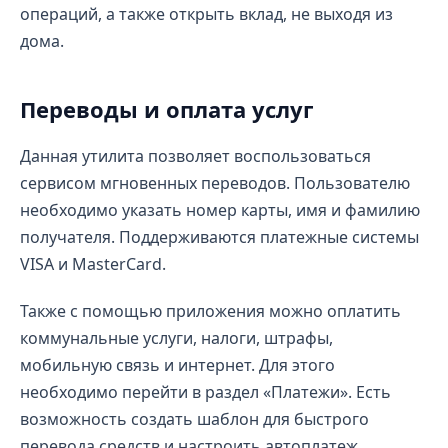
операций, а также открыть вклад, не выходя из
дома.
Переводы и оплата услуг
Данная утилита позволяет воспользоваться
сервисом мгновенных переводов. Пользователю
необходимо указать номер карты, имя и фамилию
получателя. Поддерживаются платежные системы
VISA и MasterCard.
Также с помощью приложения можно оплатить
коммунальные услуги, налоги, штрафы,
мобильную связь и интернет. Для этого
необходимо перейти в раздел «Платежи». Есть
возможность создать шаблон для быстрого
перевода средств и настроить автоплатеж.