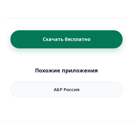
Скачать бесплатно
Похожие приложения
АБР Россия