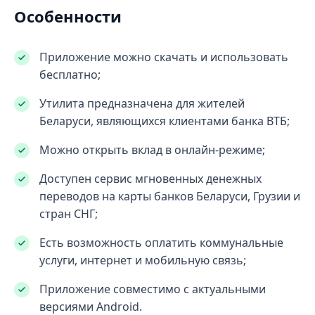
Особенности
Приложение можно скачать и использовать
бесплатно;
Утилита предназначена для жителей
Беларуси, являющихся клиентами банка ВТБ;
Можно открыть вклад в онлайн-режиме;
Доступен сервис мгновенных денежных
переводов на карты банков Беларуси, Грузии и
стран СНГ;
Есть возможность оплатить коммунальные
услуги, интернет и мобильную связь;
Приложение совместимо с актуальными
версиями Android.