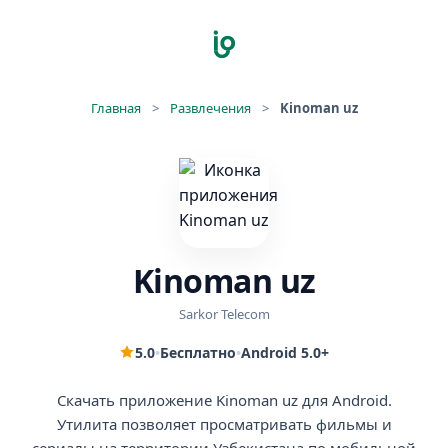
Главная
>
Развлечения
>
Kinoman uz
Kinoman uz
Sarkor Telecom
5.0
•
Бесплатно
•
Android 5.0+
Скачать приложение Kinoman uz для Android.
Утилита позволяет просматривать фильмы и