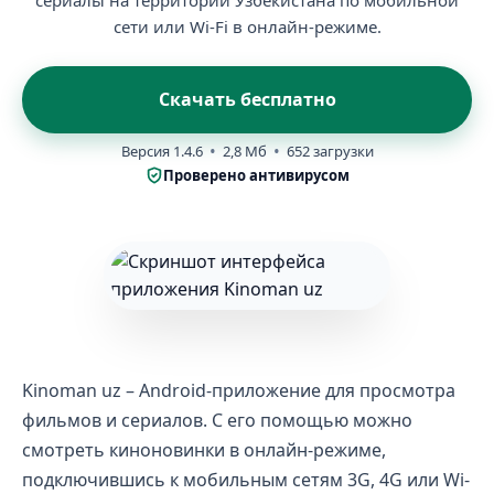
сериалы на территории Узбекистана по мобильной
сети или Wi-Fi в онлайн-режиме.
Скачать бесплатно
Версия 1.4.6
2,8 Мб
652 загрузки
Проверено антивирусом
Kinoman uz – Android-приложение для просмотра
фильмов и сериалов. С его помощью можно
смотреть киноновинки в онлайн-режиме,
подключившись к мобильным сетям 3G, 4G или Wi-