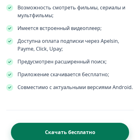
Возможность смотреть фильмы, сериалы и
мультфильмы;
Имеется встроенный видеоплеер;
Доступна оплата подписки через Apelsin,
Payme, Click, Upay;
Предусмотрен расширенный поиск;
Приложение скачивается бесплатно;
Совместимо с актуальными версиями Android.
Скачать бесплатно