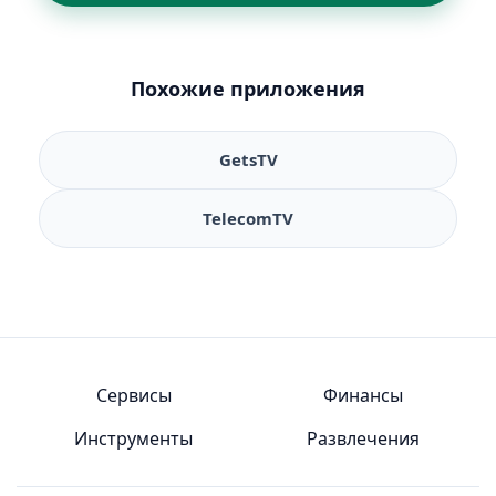
Похожие приложения
GetsTV
TelecomTV
Сервисы
Финансы
Инструменты
Развлечения