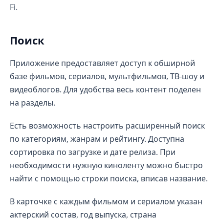
Fi.
Поиск
Приложение предоставляет доступ к обширной
базе фильмов, сериалов, мультфильмов, ТВ-шоу и
видеоблогов. Для удобства весь контент поделен
на разделы.
Есть возможность настроить расширенный поиск
по категориям, жанрам и рейтингу. Доступна
сортировка по загрузке и дате релиза. При
необходимости нужную киноленту можно быстро
найти с помощью строки поиска, вписав название.
В карточке с каждым фильмом и сериалом указан
актерский состав, год выпуска, страна