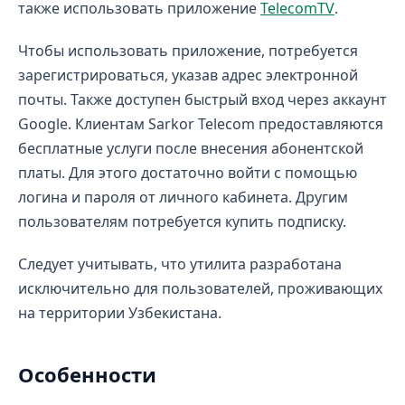
также использовать приложение
TelecomTV
.
Чтобы использовать приложение, потребуется
зарегистрироваться, указав адрес электронной
почты. Также доступен быстрый вход через аккаунт
Google. Клиентам Sarkor Telecom предоставляются
бесплатные услуги после внесения абонентской
платы. Для этого достаточно войти с помощью
логина и пароля от личного кабинета. Другим
пользователям потребуется купить подписку.
Следует учитывать, что утилита разработана
исключительно для пользователей, проживающих
на территории Узбекистана.
Особенности