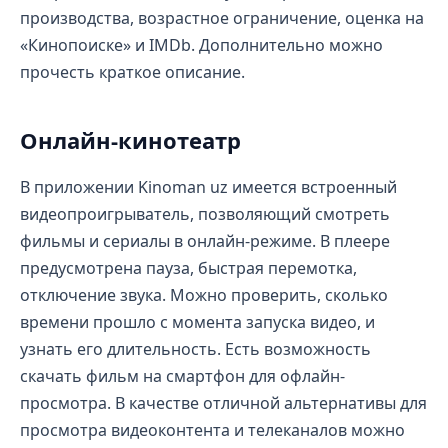
производства, возрастное ограничение, оценка на
«Кинопоиске» и IMDb. Дополнительно можно
прочесть краткое описание.
Онлайн-кинотеатр
В приложении Kinoman uz имеется встроенный
видеопроигрыватель, позволяющий смотреть
фильмы и сериалы в онлайн-режиме. В плеере
предусмотрена пауза, быстрая перемотка,
отключение звука. Можно проверить, сколько
времени прошло с момента запуска видео, и
узнать его длительность. Есть возможность
скачать фильм на смартфон для офлайн-
просмотра. В качестве отличной альтернативы для
просмотра видеоконтента и телеканалов можно