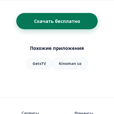
Скачать бесплатно
Похожие приложения
GetsTV
Kinoman uz
Сервисы
Финансы