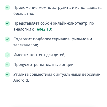
Приложение можно загрузить и использовать
бесплатно;
Представляет собой онлайн-кинотеатр, по
аналогии с
Теле2 ТВ
;
Содержит подборку сериалов, фильмов и
телеканалов;
Имеется контент для детей;
Предусмотрены платные опции;
Утилита совместима с актуальными версиями
Android.