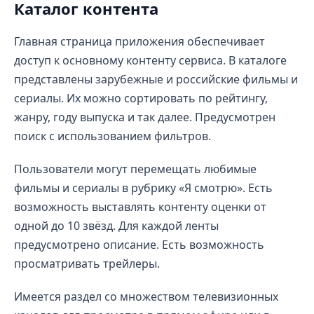
Каталог контента
Главная страница приложения обеспечивает
доступ к основному контенту сервиса. В каталоге
представлены зарубежные и российские фильмы и
сериалы. Их можно сортировать по рейтингу,
жанру, году выпуска и так далее. Предусмотрен
поиск с использованием фильтров.
Пользователи могут перемещать любимые
фильмы и сериалы в рубрику «Я смотрю». Есть
возможность выставлять контенту оценки от
одной до 10 звёзд. Для каждой ленты
предусмотрено описание. Есть возможность
просматривать трейлеры.
Имеется раздел со множеством телевизионных