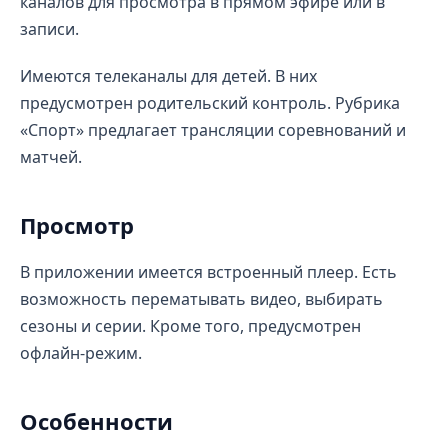
каналов для просмотра в прямом эфире или в
записи.
Имеются телеканалы для детей. В них
предусмотрен родительский контроль. Рубрика
«Спорт» предлагает трансляции соревнований и
матчей.
Просмотр
В приложении имеется встроенный плеер. Есть
возможность перематывать видео, выбирать
сезоны и серии. Кроме того, предусмотрен
офлайн-режим.
Особенности