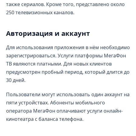
также сериалов. Кроме того, представлено около
250 телевизионных каналов.
Авторизация и аккаунт
Для использования приложения в нём необходимо
зарегистрироваться. Услуги платформы МегаФон
ТВ являются платными. Для новых клиентов
предусмотрен пробный период, который длится до
30 дней.
Пользователи могут использовать один аккаунт на
пяти устройствах. Абоненты мобильного
оператора МегаФон оплачивают услуги онлайн-
кинотеатра с баланса телефона.