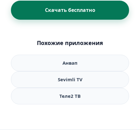
Скачать бесплатно
Похожие приложения
Анвап
Sevimli TV
Теле2 ТВ