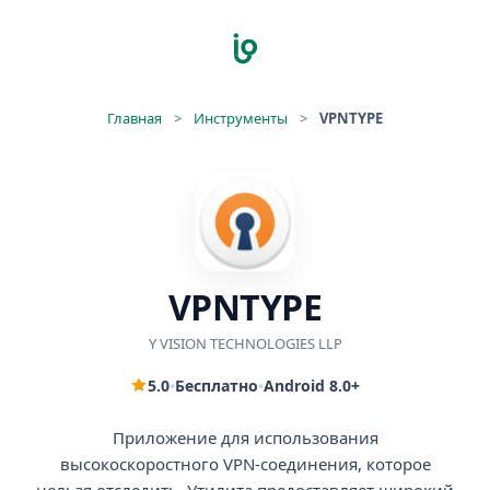
Главная
>
Инструменты
>
VPNTYPE
VPNTYPE
Y VISION TECHNOLOGIES LLP
5.0
•
Бесплатно
•
Android 8.0+
Приложение для использования
высокоскоростного VPN-соединения, которое