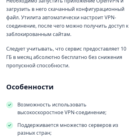
Необходимо запустить приложение OpenVPN и
загрузить в него скачанный конфигурационный
файл. Утилита автоматически настроит VPN-
соединение, после чего можно получить доступ к
заблокированным сайтам.
Следует учитывать, что сервис предоставляет 10
ГБ в месяц абсолютно бесплатно без снижения
пропускной способности.
Особенности
Возможность использовать
высокоскоростное VPN-соединение;
Поддерживается множество серверов из
разных стран;