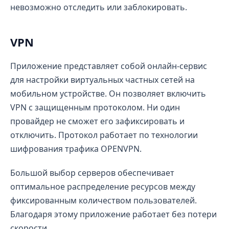
невозможно отследить или заблокировать.
VPN
Приложение представляет собой онлайн-сервис
для настройки виртуальных частных сетей на
мобильном устройстве. Он позволяет включить
VPN с защищенным протоколом. Ни один
провайдер не сможет его зафиксировать и
отключить. Протокол работает по технологии
шифрования трафика OPENVPN.
Большой выбор серверов обеспечивает
оптимальное распределение ресурсов между
фиксированным количеством пользователей.
Благодаря этому приложение работает без потери
скорости.