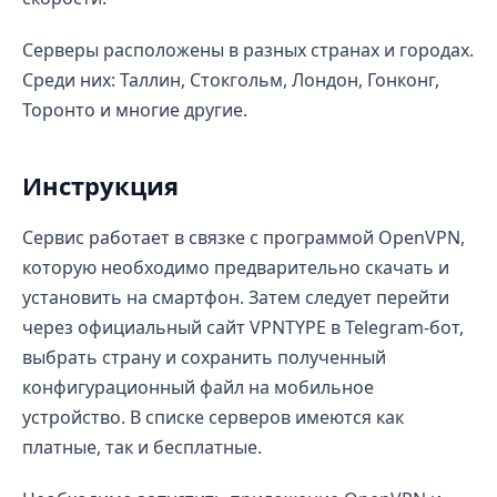
Серверы расположены в разных странах и городах.
Среди них: Таллин, Стокгольм, Лондон, Гонконг,
Торонто и многие другие.
Инструкция
Сервис работает в связке с программой OpenVPN,
которую необходимо предварительно скачать и
установить на смартфон. Затем следует перейти
через официальный сайт VPNTYPE в Telegram-бот,
выбрать страну и сохранить полученный
конфигурационный файл на мобильное
устройство. В списке серверов имеются как
платные, так и бесплатные.