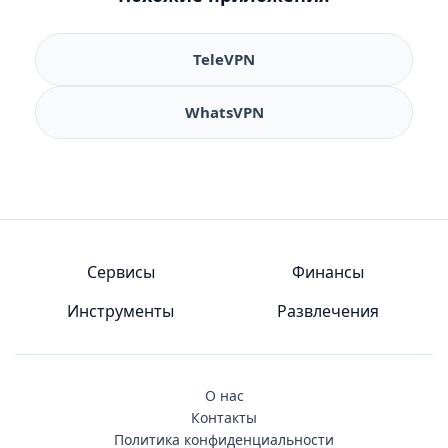
TeleVPN
WhatsVPN
Сервисы
Финансы
Инструменты
Развлечения
О нас
Контакты
Политика конфиденциальности