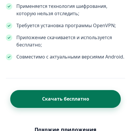
Применяется технология шифрования,
которую нельзя отследить;
Требуется установка программы OpenVPN;
Приложение скачивается и используется
бесплатно;
Совместимо с актуальными версиями Android.
Скачать бесплатно
Похожие приложения