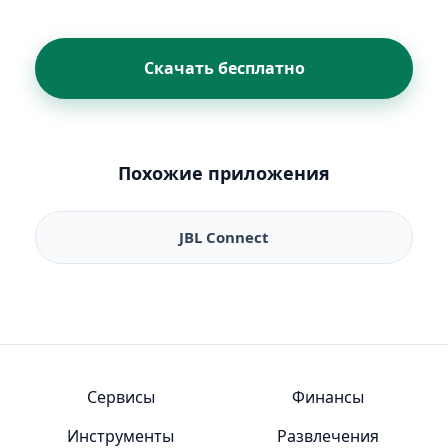
Скачать бесплатно
Похожие приложения
JBL Connect
Сервисы
Финансы
Инструменты
Развлечения