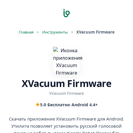
Главная
>
Инструменты
>
XVacuum Firmware
XVacuum Firmware
XVacuum Firmware
5.0
•
Бесплатно
•
Android 4.4+
Скачать приложение XVacuum Firmware для Android.
Утилита позволяет установить русский голосовой