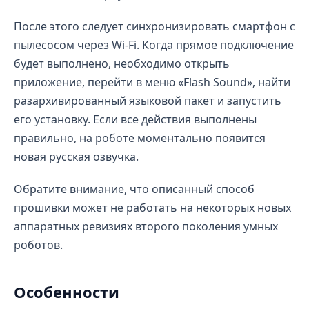
После этого следует синхронизировать смартфон с
пылесосом через Wi-Fi. Когда прямое подключение
будет выполнено, необходимо открыть
приложение, перейти в меню «Flash Sound», найти
разархивированный языковой пакет и запустить
его установку. Если все действия выполнены
правильно, на роботе моментально появится
новая русская озвучка.
Обратите внимание, что описанный способ
прошивки может не работать на некоторых новых
аппаратных ревизиях второго поколения умных
роботов.
Особенности