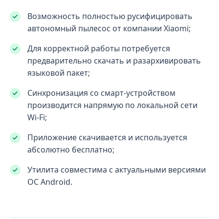
Возможность полностью русифицировать
автономный пылесос от компании Xiaomi;
Для корректной работы потребуется
предварительно скачать и разархивировать
языковой пакет;
Синхронизация со смарт-устройством
производится напрямую по локальной сети
Wi-Fi;
Приложение скачивается и используется
абсолютно бесплатно;
Утилита совместима с актуальными версиями
ОС Android.