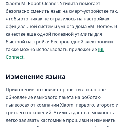
Xiaomi Mi Robot Cleaner. Утилита помогает
безопасно сменить язык на смарт-устройстве так,
чтобы это никак не отразилось на настройках
официальной системы умного дома «Mi Home». В
качестве еще одной полезной утилиты для
быстрой настройки беспроводной электроники
также можно использовать приложение
JBL
Connect
.
Изменение языка
Приложение позволяет провести локальное
обновление языкового пакета на роботах-
пылесосах от компании Xiaomi первого, второго и
третьего поколений. Утилита дает возможность
легко заливать кастомные прошивки и изменять