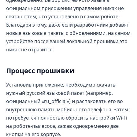
одновременно. Выбор системного языка в
официальном приложении управления никак не
связан с тем, что установлено в самом роботе.
Благодаря этому, даже если разработчики добавят
новые языковые пакеты с обновлениями, на самом
устройстве после вашей локальной прошивки это
никак не отразится.
Процесс прошивки
Установив приложение, необходимо скачать
нужный русский языковой пакет (например,
официальный «ru_official») и распаковать его во
внутреннюю память мобильного телефона. Затем
потребуется полностью сбросить настройки Wi-Fi
на роботе-пылесосе, зажав одновременно две
кнопки на его корпусе.