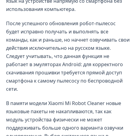
язык на устройстве напрямую со смартфона без
использования компьютера.
После успешного обновления робот-пылесос
будет исправно получать и выполнять все
команды, как и раньше, но начнет озвучивать свои
действия исключительно на русском языке.
Следует учитывать, что данная функция не
работает в эмуляторах Android: для корректного
скачивания прошивки требуется прямой доступ
смартфона к самому пылесосу по беспроводной
сети.
В памяти модели Xiaomi Mi Robot Cleaner новые
языковые пакеты не накапливаются, так как
модуль устройства физически не может
поддерживать больше одного варианта озвучки