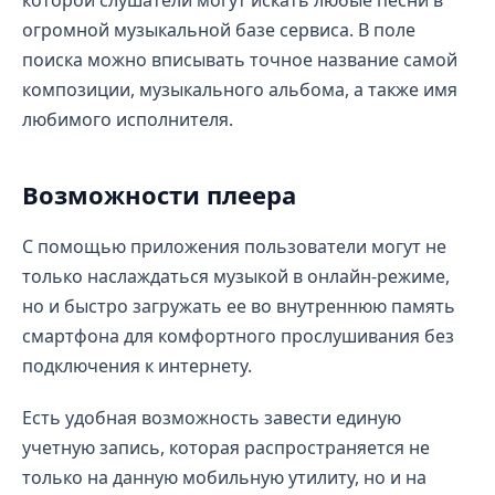
которой слушатели могут искать любые песни в
огромной музыкальной базе сервиса. В поле
поиска можно вписывать точное название самой
композиции, музыкального альбома, а также имя
любимого исполнителя.
Возможности плеера
С помощью приложения пользователи могут не
только наслаждаться музыкой в онлайн-режиме,
но и быстро загружать ее во внутреннюю память
смартфона для комфортного прослушивания без
подключения к интернету.
Есть удобная возможность завести единую
учетную запись, которая распространяется не
только на данную мобильную утилиту, но и на