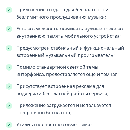
Приложение создано для бесплатного и
безлимитного прослушивания музыки;
Есть возможность скачивать нужные треки во
внутреннюю память мобильного устройства;
Предусмотрен стабильный и функциональный
встроенный музыкальный проигрыватель;
Помимо стандартной светлой темы
интерфейса, предоставляется еще и темная;
Присутствует встроенная реклама для
поддержки бесплатной работы сервиса;
Приложение загружается и используется
совершенно бесплатно;
Утилита полностью совместима с