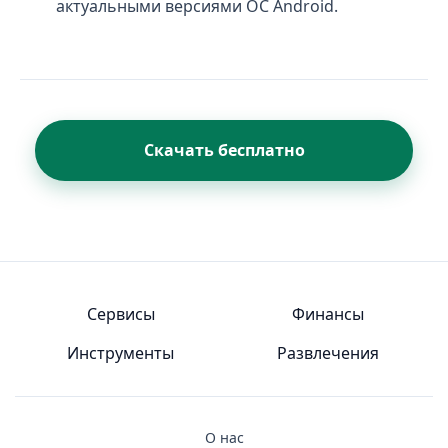
актуальными версиями ОС Android.
Скачать бесплатно
Сервисы
Финансы
Инструменты
Развлечения
О нас