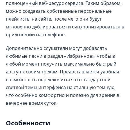
полноценный веб-ресурс сервиса. Таким образом,
можно создавать собственные персональные
плейлисты на сайте, после чего они будут
мгновенно дублироваться и синхронизироваться в
приложении на телефоне.
Дополнительно слушатели могут добавлять
любимые песни в раздел «Избранное», чтобы в
любой момент получить максимально быстрый
доступ к своим трекам. Предоставляется удобная
возможность переключиться со стандартной
светлой темы интерфейса на стильную темную,
что особенно комфортно и полезно для зрения в
вечернее время суток.
Особенности