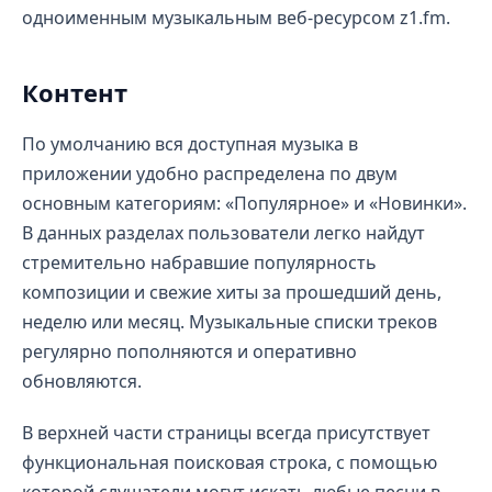
одноименным музыкальным веб-ресурсом z1.fm.
Контент
По умолчанию вся доступная музыка в
приложении удобно распределена по двум
основным категориям: «Популярное» и «Новинки».
В данных разделах пользователи легко найдут
стремительно набравшие популярность
композиции и свежие хиты за прошедший день,
неделю или месяц. Музыкальные списки треков
регулярно пополняются и оперативно
обновляются.
В верхней части страницы всегда присутствует
функциональная поисковая строка, с помощью