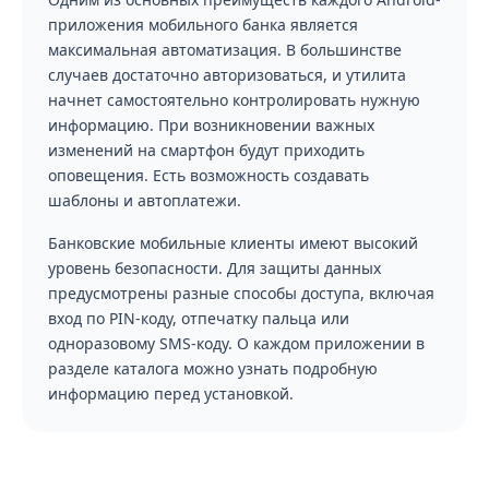
приложения мобильного банка является
максимальная автоматизация. В большинстве
случаев достаточно авторизоваться, и утилита
начнет самостоятельно контролировать нужную
информацию. При возникновении важных
изменений на смартфон будут приходить
оповещения. Есть возможность создавать
шаблоны и автоплатежи.
Банковские мобильные клиенты имеют высокий
уровень безопасности. Для защиты данных
предусмотрены разные способы доступа, включая
вход по PIN-коду, отпечатку пальца или
одноразовому SMS-коду. О каждом приложении в
разделе каталога можно узнать подробную
информацию перед установкой.