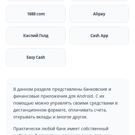
1688 com
Alipay
Каспий Голд
Cash App
Easy Cash
В данном разделе представлены банковские и
финансовые приложения для Android. С их
помощью можно управлять своими средствами в
дистанционном формате, оплачивать счета,
открывать вклады и многое другое.
Практически любой банк имеет собственный