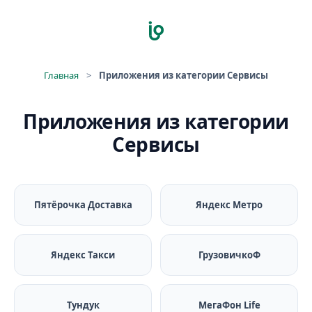
Главная
>
Приложения из категории Сервисы
Приложения из категории
Сервисы
Пятёрочка Доставка
Яндекс Метро
Яндекс Такси
ГрузовичкоФ
Тундук
МегаФон Life