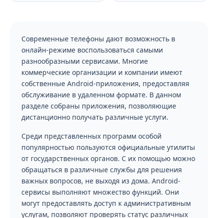
Современные телефоны дают возможность в
онлайн-режиме воспользоваться самыми
разнообразными сервисами. Многие
коммерческие организации и компании имеют
собственные Android-приложения, предоставляя
обслуживание в удаленном формате. В данном
разделе собраны приложения, позволяющие
дистанционно получать различные услуги.
Среди представленных программ особой
популярностью пользуются официальные утилиты
от государственных органов. С их помощью можно
обращаться в различные службы для решения
важных вопросов, не выходя из дома. Android-
сервисы выполняют множество функций. Они
могут предоставлять доступ к административным
услугам, позволяют проверять статус различных