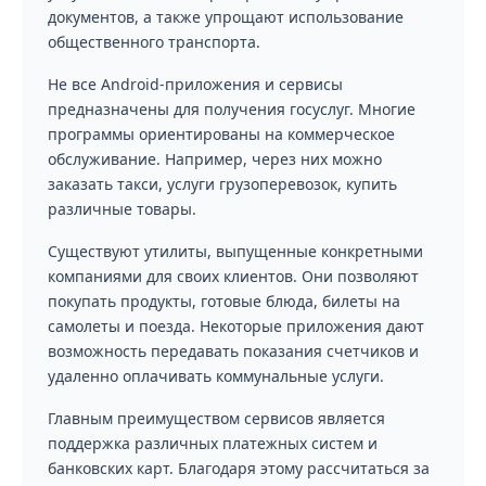
документов, а также упрощают использование
общественного транспорта.
Не все Android-приложения и сервисы
предназначены для получения госуслуг. Многие
программы ориентированы на коммерческое
обслуживание. Например, через них можно
заказать такси, услуги грузоперевозок, купить
различные товары.
Существуют утилиты, выпущенные конкретными
компаниями для своих клиентов. Они позволяют
покупать продукты, готовые блюда, билеты на
самолеты и поезда. Некоторые приложения дают
возможность передавать показания счетчиков и
удаленно оплачивать коммунальные услуги.
Главным преимуществом сервисов является
поддержка различных платежных систем и
банковских карт. Благодаря этому рассчитаться за