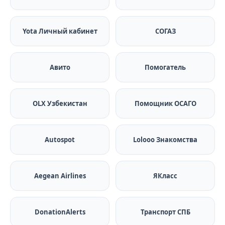
Yota Личный кабинет
СОГАЗ
Авито
Помогатель
OLX Узбекистан
Помощник ОСАГО
Autospot
Lolooo Знакомства
Aegean Airlines
ЯКласс
DonationAlerts
Транспорт СПБ