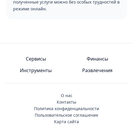
полученные услуги можно без особых трудностей в
режиме онлайн.
Сервисы
Финансы
Инструменты
Развлечения
О нас
Контакты
Политика конфиденциальности
Пользовательское соглашение
Карта сайта